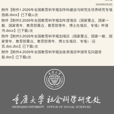
2026年6月3日
附件【
附件1.2026年全国教育科学规划学科建设与研究生培养研究专项
指南.docx
】已下载
次
31
附件【
附件2.2026年全国教育科学规划年度项目（国家重点、国家一
般、国家青年、教育部重点、教育部青年、博士生项目、专项）申请
书.docx
】已下载
次
7
附件【
附件3.2026年全国教育科学规划项目（国家重点、国家一般、国
家青年、教育部重点、教育部青年、博士生项目、专项）-活
页.doc.doc
】已下载
次
7
附件【
附件4.2026年全国教育科学规划各类项目申报常见问题答
疑.doc
】已下载
次
6